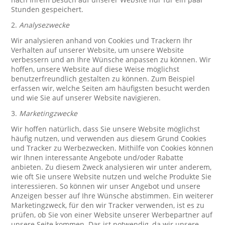
Stunden gespeichert.
2.
Analysezwecke
Wir analysieren anhand von Cookies und Trackern Ihr
Verhalten auf unserer Website, um unsere Website
verbessern und an Ihre Wünsche anpassen zu können. Wir
hoffen, unsere Website auf diese Weise möglichst
benutzerfreundlich gestalten zu können. Zum Beispiel
erfassen wir, welche Seiten am häufigsten besucht werden
und wie Sie auf unserer Website navigieren.
3.
Marketingzwecke
Wir hoffen natürlich, dass Sie unsere Website möglichst
häufig nutzen, und verwenden aus diesem Grund Cookies
und Tracker zu Werbezwecken. Mithilfe von Cookies können
wir Ihnen interessante Angebote und/oder Rabatte
anbieten. Zu diesem Zweck analysieren wir unter anderem,
wie oft Sie unsere Website nutzen und welche Produkte Sie
interessieren. So können wir unser Angebot und unsere
Anzeigen besser auf Ihre Wünsche abstimmen. Ein weiterer
Marketingzweck, für den wir Tracker verwenden, ist es zu
prüfen, ob Sie von einer Website unserer Werbepartner auf
unsere Seite kommen. Das ist notwendig, da wir unsere