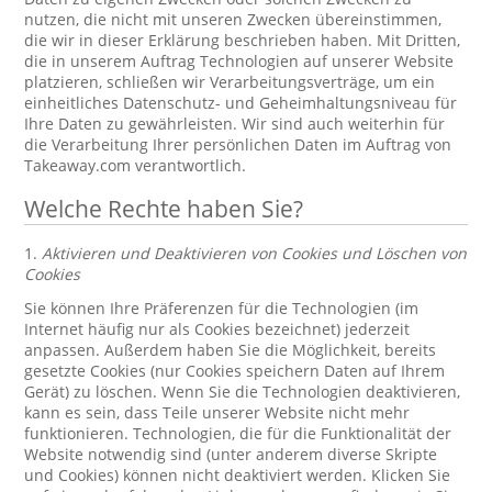
nutzen, die nicht mit unseren Zwecken übereinstimmen,
die wir in dieser Erklärung beschrieben haben. Mit Dritten,
die in unserem Auftrag Technologien auf unserer Website
platzieren, schließen wir Verarbeitungsverträge, um ein
einheitliches Datenschutz- und Geheimhaltungsniveau für
Ihre Daten zu gewährleisten. Wir sind auch weiterhin für
die Verarbeitung Ihrer persönlichen Daten im Auftrag von
Takeaway.com verantwortlich.
Welche Rechte haben Sie?
1.
Aktivieren und Deaktivieren von Cookies und Löschen von
Cookies
Sie können Ihre Präferenzen für die Technologien (im
Internet häufig nur als Cookies bezeichnet) jederzeit
anpassen. Außerdem haben Sie die Möglichkeit, bereits
gesetzte Cookies (nur Cookies speichern Daten auf Ihrem
Gerät) zu löschen. Wenn Sie die Technologien deaktivieren,
kann es sein, dass Teile unserer Website nicht mehr
funktionieren. Technologien, die für die Funktionalität der
Website notwendig sind (unter anderem diverse Skripte
und Cookies) können nicht deaktiviert werden. Klicken Sie