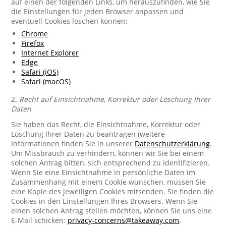
auf einen der folgenden Links, um herauszufinden, wie Sie
die Einstellungen für jeden Browser anpassen und
eventuell Cookies löschen können:
Chrome
Firefox
Internet Explorer
Edge
Safari (iOS)
Safari (macOS)
2.
Recht auf Einsichtnahme, Korrektur oder Löschung Ihrer
Daten
Sie haben das Recht, die Einsichtnahme, Korrektur oder
Löschung Ihrer Daten zu beantragen (weitere
Informationen finden Sie in unserer
Datenschutzerklärung
.
Um Missbrauch zu verhindern, können wir Sie bei einem
solchen Antrag bitten, sich entsprechend zu identifizieren.
Wenn Sie eine Einsichtnahme in persönliche Daten im
Zusammenhang mit einem Cookie wünschen, müssen Sie
eine Kopie des jeweiligen Cookies mitsenden. Sie finden die
Cookies in den Einstellungen Ihres Browsers. Wenn Sie
einen solchen Antrag stellen möchten, können Sie uns eine
E-Mail schicken:
privacy-concerns@takeaway.com
.