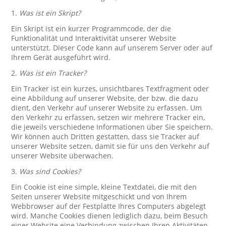
1.
Was ist ein Skript?
Ein Skript ist ein kurzer Programmcode, der die
Funktionalität und Interaktivität unserer Website
unterstützt. Dieser Code kann auf unserem Server oder auf
Ihrem Gerät ausgeführt wird.
2.
Was ist ein Tracker?
Ein Tracker ist ein kurzes, unsichtbares Textfragment oder
eine Abbildung auf unserer Website, der bzw. die dazu
dient, den Verkehr auf unserer Website zu erfassen. Um
den Verkehr zu erfassen, setzen wir mehrere Tracker ein,
die jeweils verschiedene Informationen über Sie speichern.
Wir können auch Dritten gestatten, dass sie Tracker auf
unserer Website setzen, damit sie für uns den Verkehr auf
unserer Website überwachen.
3.
Was sind Cookies?
Ein Cookie ist eine simple, kleine Textdatei, die mit den
Seiten unserer Website mitgeschickt und von Ihrem
Webbrowser auf der Festplatte Ihres Computers abgelegt
wird. Manche Cookies dienen lediglich dazu, beim Besuch
einer Website eine Verbindung zwischen Ihren Aktivitäten