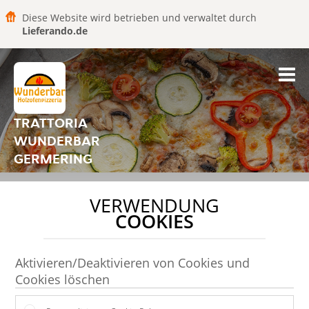
Diese Website wird betrieben und verwaltet durch
Lieferando.de
TRATTORIA
WUNDERBAR
GERMERING
VERWENDUNG
COOKIES
Aktivieren/Deaktivieren von Cookies und
Cookies löschen