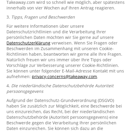
Takeaway.com wird so schnell wie möglich, aber spätestens
innerhalb von vier Wochen auf Ihren Antrag reagieren.
3.
Tipps, Fragen und Beschwerden
Für weitere Informationen über unsere
Datenschutzrichtlinien und die Verarbeitung Ihrer
persönlichen Daten möchten wir Sie gerne auf unsere
Datenschutzerklärung
verweisen. Wenn Sie Fragen oder
Beschwerden im Zusammenhang mit unseren Cookie-
Richtlinien haben, beantworten wir gerne alle Ihre Fragen.
Natürlich freuen wir uns immer über Ihre Tipps oder
Vorschläge zur Verbesserung unserer Cookie-Richtlinien.
Sie können unter folgender E-Mail-Adresse Kontakt mit uns
aufnehmen:
privacy-concerns@takeaway.com
.
4.
Die niederländische Datenschutzbehörde Autoriteit
persoonsgegevens
Aufgrund der Datenschutz-Grundverordnung (DSGVO)
haben Sie zusätzlich zur Möglichkeit, eine Beschwerde bei
uns einzureichen, das Recht, bei der niederländischen
Datenschutzbehörde (Autoriteit persoonsgegevens) eine
Beschwerde gegen die Verarbeitung Ihrer persönlichen
Daten einzureichen. Sie können sich dazu an die