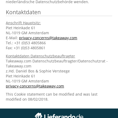
niederländische Datenschutzbehörde wenden.
Kontaktdaten
Anschrift Hauptsitz:
Piet Heinkade 61
NL-1019 GM Amsterdam
E-Mail:
privacy-concerns@takeaway.com
Tel.: +31 (0)53 4805866
Fax: +31 (0)53 4805861
Kontaktdaten Datenschutzbeauftragter
Takeaway.com Datenschutzbeauftragter/Datenschutzrat -
Takeaway.com
z.Hd. Daniël Bos & Sophie Versteege
Piet Heinkade 61
NL-1019 GM Amsterdam
privacy-concerns@takeaway.com
This Cookie statement can be modified and was last
modified on 08/02/2018.