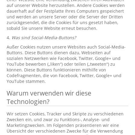
auf unserer Website herzustellen. Andere Cookies werden
dauerhaft auf der Festplatte Ihres Computers gespeichert
und werden an unsere Server oder die Server der Dritten
zurückgesendet, die die Cookies für uns gesetzt haben,
sobald Sie unsere Website erneut besuchen.
4.
Was sind Social-Media-Buttons?
Außer Cookies nutzen unsere Websites auch Social-Media-
Buttons. Diese Buttons dienen dazu, Webseiten auf
sozialen Netzwerken wie Facebook, Twitter, Google+ und
YouTube bewerben („liken“) oder teilen („tweeten“) zu
können. Diese Buttons funktionieren mithilfe von
Codefragmenten, die von Facebook, Twitter, Google+ und
YouTube stammen.
Warum verwenden wir diese
Technologien?
Wir setzen Cookies, Tracker und Skripte zu verschiedenen
Zwecken ein, und zwar zu Funktions-, Analyse- und
Marketingzwecken. Im Folgenden präsentieren wir eine
Übersicht der verschiedenen Zwecke für die Verwendung