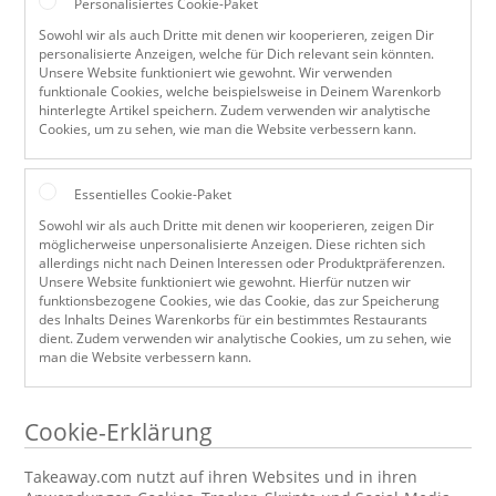
Personalisiertes Cookie-Paket
Sowohl wir als auch Dritte mit denen wir kooperieren, zeigen Dir
personalisierte Anzeigen, welche für Dich relevant sein könnten.
Unsere Website funktioniert wie gewohnt. Wir verwenden
funktionale Cookies, welche beispielsweise in Deinem Warenkorb
hinterlegte Artikel speichern. Zudem verwenden wir analytische
Cookies, um zu sehen, wie man die Website verbessern kann.
Essentielles Cookie-Paket
Sowohl wir als auch Dritte mit denen wir kooperieren, zeigen Dir
möglicherweise unpersonalisierte Anzeigen. Diese richten sich
allerdings nicht nach Deinen Interessen oder Produktpräferenzen.
Unsere Website funktioniert wie gewohnt. Hierfür nutzen wir
funktionsbezogene Cookies, wie das Cookie, das zur Speicherung
des Inhalts Deines Warenkorbs für ein bestimmtes Restaurants
dient. Zudem verwenden wir analytische Cookies, um zu sehen, wie
man die Website verbessern kann.
Cookie-Erklärung
Takeaway.com nutzt auf ihren Websites und in ihren