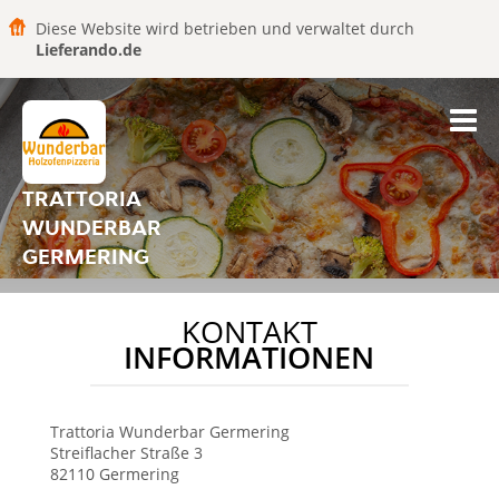
Diese Website wird betrieben und verwaltet durch
Lieferando.de
TRATTORIA
WUNDERBAR
GERMERING
KONTAKT
INFORMATIONEN
Trattoria Wunderbar
Germering
Streiflacher Straße 3
82110
Germering